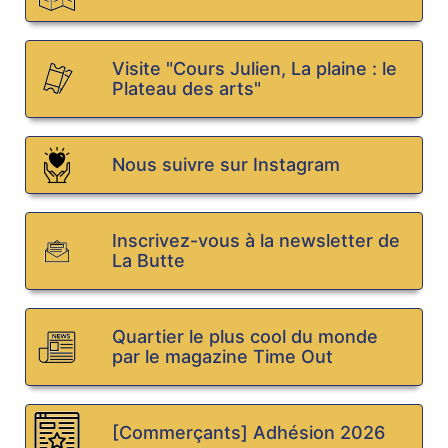
Visite "Cours Julien, La plaine : le
Plateau des arts"
Nous suivre sur Instagram
Inscrivez-vous à la newsletter de
La Butte
Quartier le plus cool du monde
par le magazine Time Out
[Commerçants] Adhésion 2026